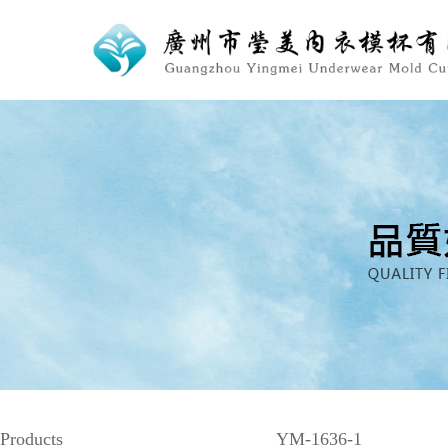
Products
YM-1636-1